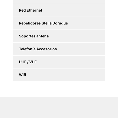
Red Ethernet
Repetidores Stella Doradus
Soportes antena
Telefonía Accesorios
UHF / VHF
Wifi