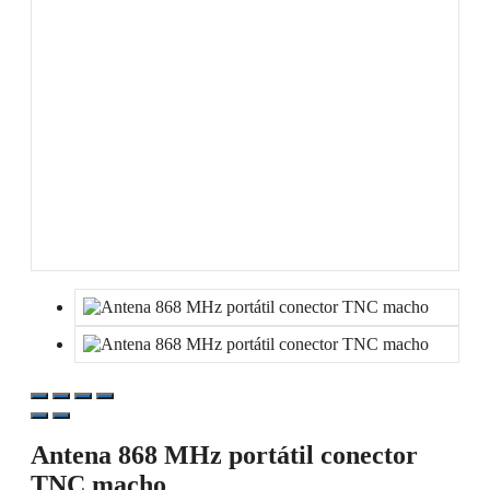
Antena 868 MHz portátil conector
TNC macho