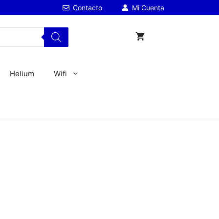
Contacto
Mi Cuenta
Helium
Wifi