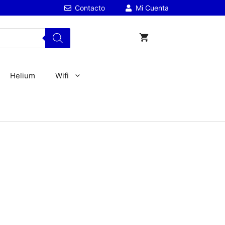
Contacto
Mi Cuenta
Helium
Wifi