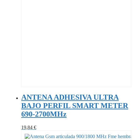
ANTENA ADHESIVA ULTRA
BAJO PERFIL SMART METER
690-2700MHz
19,84
€