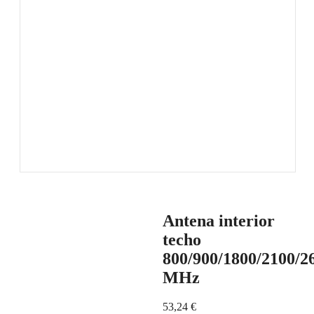
Antena interior
techo
800/900/1800/2100/2
MHz
53,24
€