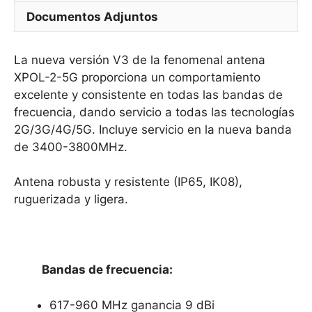
Documentos Adjuntos
La nueva versión V3 de la fenomenal antena
XPOL-2-5G proporciona un comportamiento
excelente y consistente en todas las bandas de
frecuencia, dando servicio a todas las tecnologías
2G/3G/4G/5G. Incluye servicio en la nueva banda
de 3400-3800MHz.
Antena robusta y resistente (IP65, IK08),
ruguerizada y ligera.
Bandas de frecuencia:
617-960 MHz ganancia 9 dBi