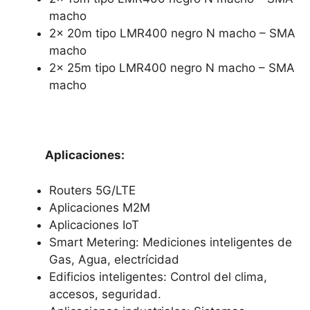
macho
2x 20m tipo LMR400 negro N macho – SMA
macho
2x 25m tipo LMR400 negro N macho – SMA
macho
Aplicaciones:
Routers 5G/LTE
Aplicaciones M2M
Aplicaciones IoT
Smart Metering: Mediciones inteligentes de
Gas, Agua, electrícidad
Edificios inteligentes: Control del clima,
accesos, seguridad.