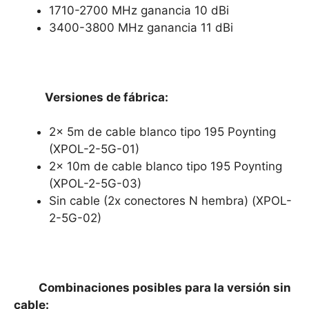
1710-2700 MHz ganancia 10 dBi
3400-3800 MHz ganancia 11 dBi
Versiones de fábrica:
2x 5m de cable blanco tipo 195 Poynting
(XPOL-2-5G-01)
2x 10m de cable blanco tipo 195 Poynting
(XPOL-2-5G-03)
Sin cable (2x conectores N hembra) (XPOL-
2-5G-02)
Combinaciones posibles para la versión sin
cable: