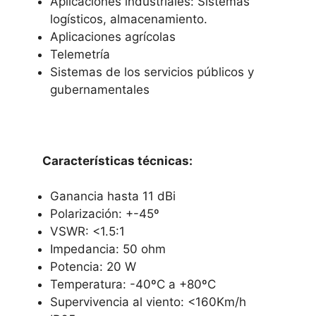
Aplicaciones industriales: Sistemas
logísticos, almacenamiento.
Aplicaciones agrícolas
Telemetría
Sistemas de los servicios públicos y
gubernamentales
Características técnicas:
Ganancia hasta 11 dBi
Polarización: +-45º
VSWR: <1.5:1
Impedancia: 50 ohm
Potencia: 20 W
Temperatura: -40ºC a +80ºC
Supervivencia al viento: <160Km/h