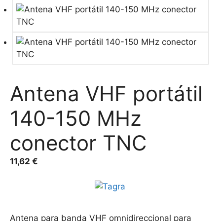
Antena VHF portátil
140-150 MHz
conector TNC
11,62
€
Antena para banda VHF omnidireccional para