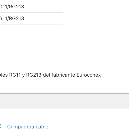
les RG11 y RG213 del fabricante Euroconex