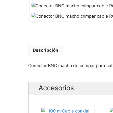
Descripción
Conector BNC macho de crimpar para cab
Accesorios