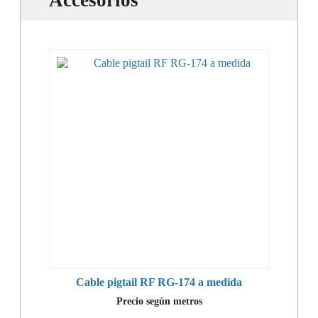
Accesorios
Cable pigtail RF RG-174 a medida
Precio según metros