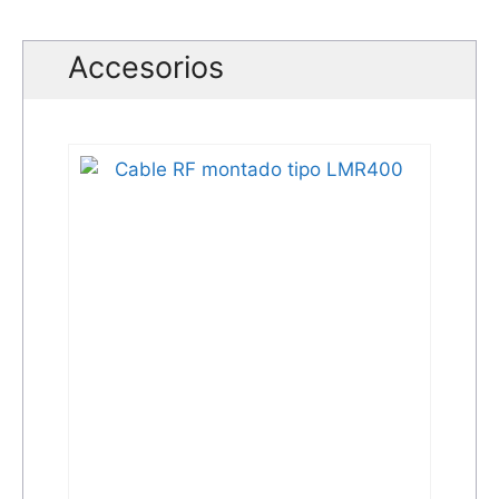
Accesorios