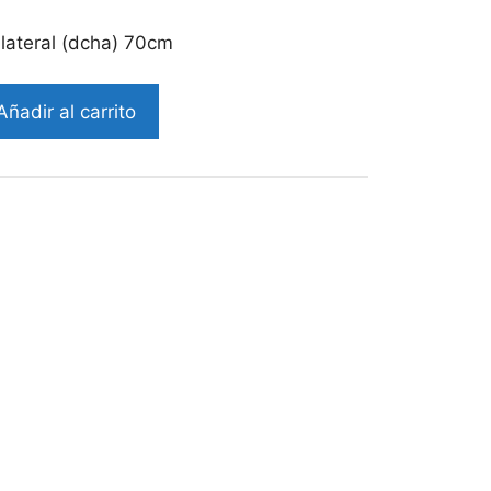
lateral (dcha) 70cm
Añadir al carrito