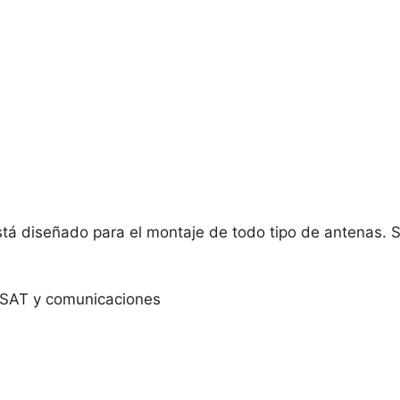
tá diseñado para el montaje de todo tipo de antenas. S
, SAT y comunicaciones