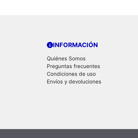
INFORMACIÓN
Quiénes Somos
Preguntas frecuentes
Condiciones de uso
Envíos y devoluciones