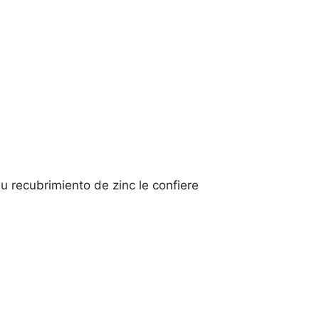
u recubrimiento de zinc le confiere