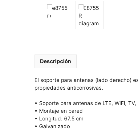
Descripción
El soporte para antenas (lado derecho) es
propiedades anticorrosivas.
• Soporte para antenas de LTE, WIFI, TV
• Montaje en pared
• Longitud: 67.5 cm
• Galvanizado