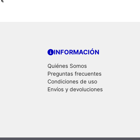
7
€
INFORMACIÓN
Quiénes Somos
Preguntas frecuentes
Condiciones de uso
Envíos y devoluciones