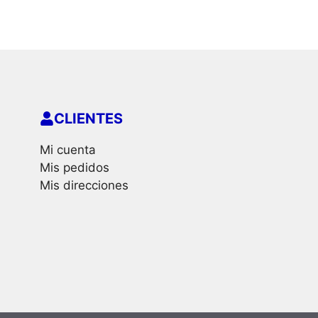
CLIENTES
Mi cuenta
Mis pedidos
Mis direcciones