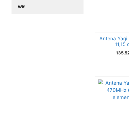
Wifi
Antena Yagi
11,15 
135,5