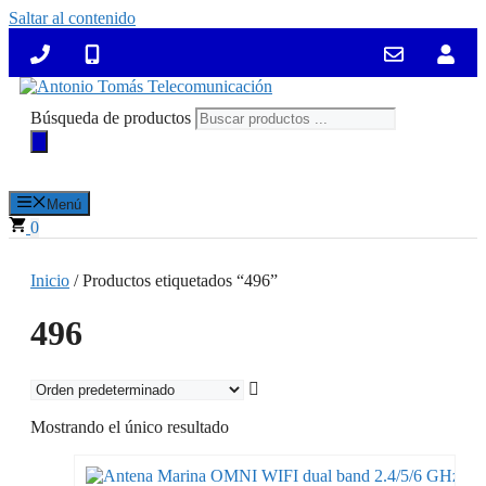
Saltar al contenido
Búsqueda de productos
Menú
0
Inicio
/ Productos etiquetados “496”
496
Mostrando el único resultado