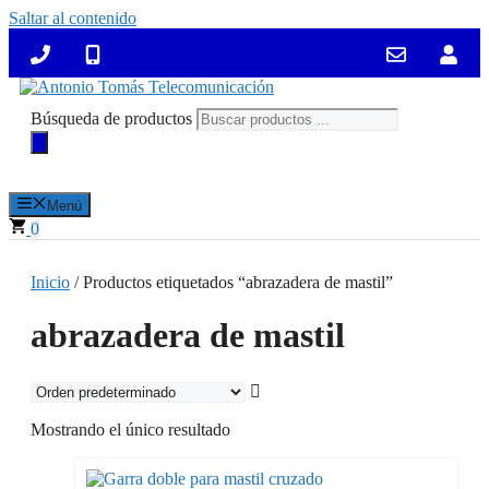
Saltar al contenido
Búsqueda de productos
Menú
0
Inicio
/ Productos etiquetados “abrazadera de mastil”
abrazadera de mastil
Mostrando el único resultado