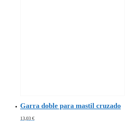
Garra doble para mastil cruzado
13,03
€