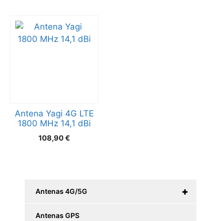
Antena Yagi 4G LTE
1800 MHz 14,1 dBi
108,90
€
+
Antenas 4G/5G
Antenas GPS