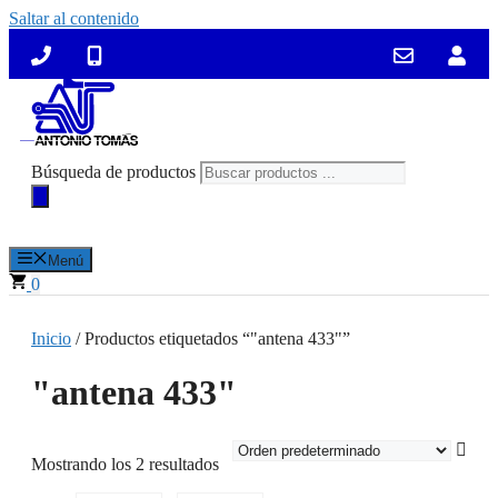
Saltar al contenido
Búsqueda de productos
Menú
0
Inicio
/ Productos etiquetados “"antena 433"”
"antena 433"
Mostrando los 2 resultados