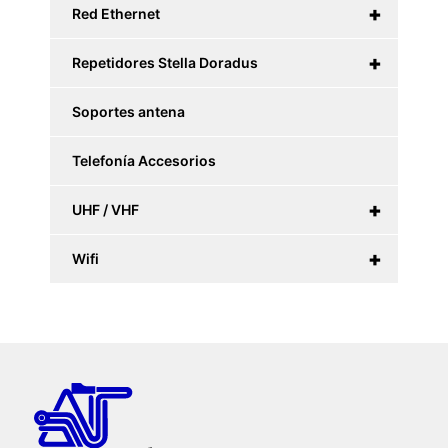
+
Red Ethernet
+
Repetidores Stella Doradus
Soportes antena
Telefonía Accesorios
+
UHF / VHF
+
Wifi