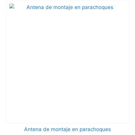
Antena de montaje en parachoques