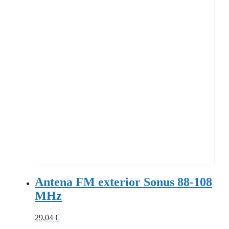
Antena FM exterior Sonus 88-108
MHz
29,04
€