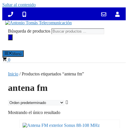
Saltar al contenido
Búsqueda de productos
Menú
0
Inicio
/ Productos etiquetados “antena fm”
antena fm
Mostrando el único resultado