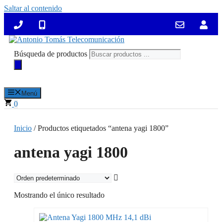
Saltar al contenido
Búsqueda de productos
Menú
0
Inicio
/ Productos etiquetados “antena yagi 1800”
antena yagi 1800
Mostrando el único resultado