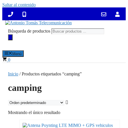
Saltar al contenido
Búsqueda de productos
Menú
0
Inicio
/ Productos etiquetados “camping”
camping
Mostrando el único resultado