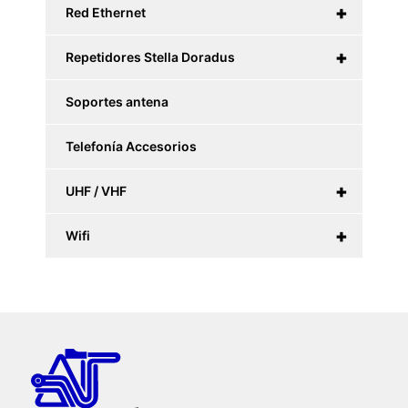
+
Red Ethernet
+
Repetidores Stella Doradus
Soportes antena
Telefonía Accesorios
+
UHF / VHF
+
Wifi