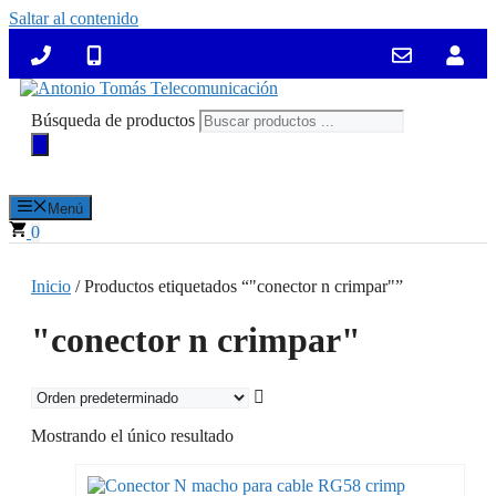
Saltar al contenido
Búsqueda de productos
Menú
0
Inicio
/ Productos etiquetados “"conector n crimpar"”
"conector n crimpar"
Mostrando el único resultado