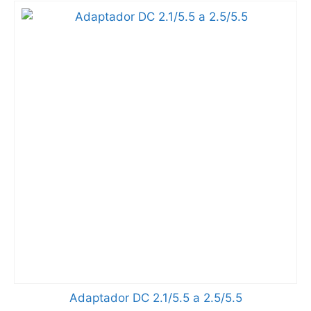
Adaptador DC 2.1/5.5 a 2.5/5.5