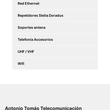
Red Ethernet
Repetidores Stella Doradus
Soportes antena
Telefonía Accesorios
UHF / VHF
Wifi
Antonio Tomás Telecomunicación