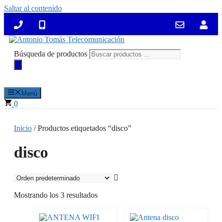
Saltar al contenido
Búsqueda de productos
Menú
0
Inicio
/ Productos etiquetados “disco”
disco
Mostrando los 3 resultados