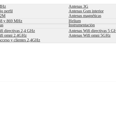
MHz
Antenas 3G
o perfil
Antenas Gsm interior
M2M
Antenas magnéticas
nel
Antenas vehículo
68 y 869 MHz
Helium
as
Instrumentación
Combiners/Couplers
fi directivas 2,4 GHz
Antenas Wifi directivas 5 G
ifi omni 2.4GHz
Antenas Wifi omni 5GHz
acceso y clientes 2,4GHz