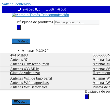
Saltar al contenido
976 598 823
666 476 060
Búsqueda de productos
Menú
Antenas 4G/5G
Antenas 4G LTE 5G
4×4 MIMO
600-6000
Repetidores Stella Doradus
Antenas 5G
Antenas baj
Antenas Gsm techo, rack
Antenas 
IoT, LoRa, 433/868
Antenas Omnidireccionales
Antenas Pa
Helium
Antenas 433 MHz
Antenas 8
Cinta de vulcanizar
Herramient
Wifi
Modem Router 3G 4G
Splitters/
Cable RF montado
Antenas Wifi de bajo perfil
Antenas Wi
Antenas Wifi magnéticas
Antenas W
Antenas Wifi sectoriales
Puntos de 
Búsqueda de pr
Menú