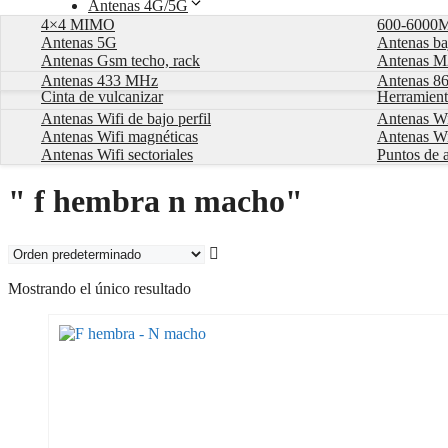
Antenas 4G/5G
Antenas 4G LTE 5G
4×4 MIMO
600-6000
Repetidores Stella Doradus
Antenas 5G
Antenas baj
Antenas Gsm techo, rack
Antenas 
IoT, LoRa, 433/868
Antenas Omnidireccionales
Antenas Pa
Helium
Antenas 433 MHz
Antenas 8
Cinta de vulcanizar
Herramient
Wifi
Modem Router 3G 4G
Splitters/
Cable RF montado
Antenas Wifi de bajo perfil
Antenas Wi
Antenas Wifi magnéticas
Antenas W
Inicio
/ Productos etiquetados “" f hembra n macho"”
Antenas Wifi sectoriales
Puntos de 
" f hembra n macho"
Mostrando el único resultado