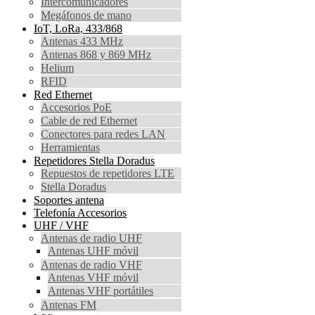
Intercomunicadores
Megáfonos de mano
IoT, LoRa, 433/868
Antenas 433 MHz
Antenas 868 y 869 MHz
Helium
RFID
Red Ethernet
Accesorios PoE
Cable de red Ethernet
Conectores para redes LAN
Herramientas
Repetidores Stella Doradus
Repuestos de repetidores LTE
Stella Doradus
Soportes antena
Telefonía Accesorios
UHF / VHF
Antenas de radio UHF
Antenas UHF móvil
Antenas de radio VHF
Antenas VHF móvil
Antenas VHF portátiles
Antenas FM