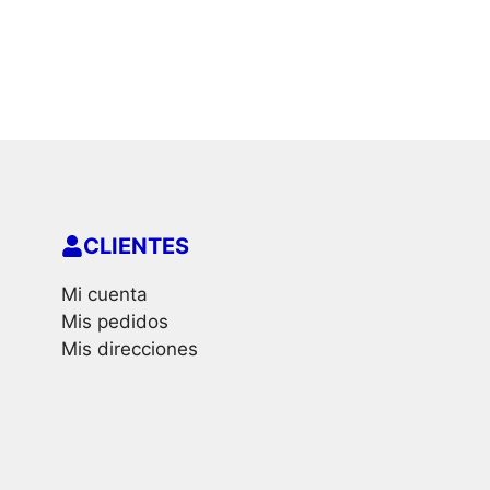
CLIENTES
Mi cuenta
Mis pedidos
Mis direcciones