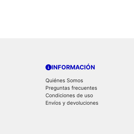
INFORMACIÓN
Quiénes Somos
Preguntas frecuentes
Condiciones de uso
Envíos y devoluciones