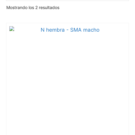
Mostrando los 2 resultados