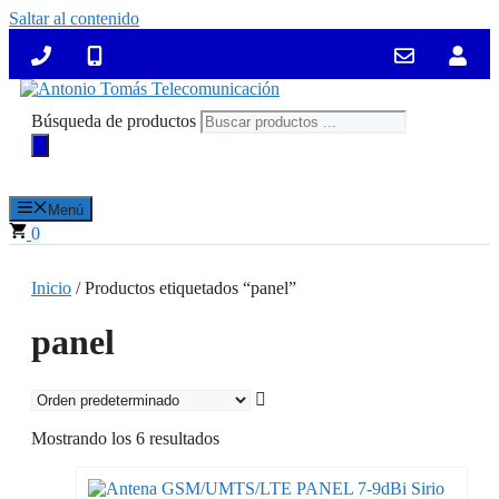
Saltar al contenido
Búsqueda de productos
Menú
0
Inicio
/ Productos etiquetados “panel”
panel
Mostrando los 6 resultados