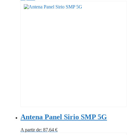
Antena Panel Sirio SMP 5G
A partir de:
87,64
€