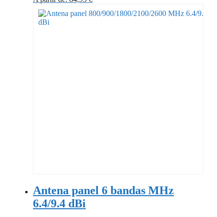
Antena panel 6 bandas MHz
6.4/9.4 dBi