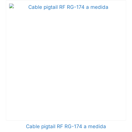
Cable pigtail RF RG-174 a medida