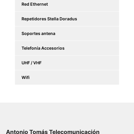
Red Ethernet
Repetidores Stella Doradus
Soportes antena
Telefonía Accesorios
UHF / VHF
Wifi
Antonio Tomás Telecomunicación