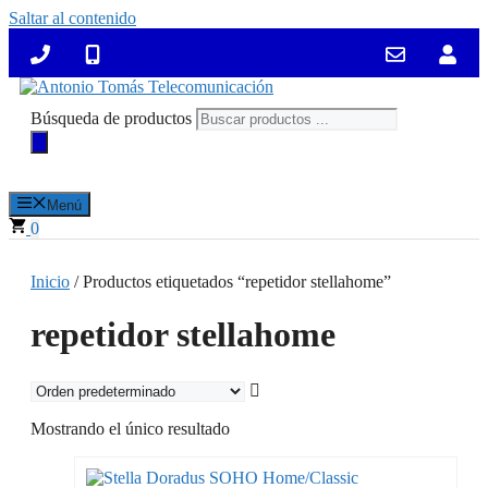
Saltar al contenido
Búsqueda de productos
Menú
0
Inicio
/ Productos etiquetados “repetidor stellahome”
repetidor stellahome
Mostrando el único resultado