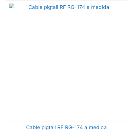
Cable pigtail RF RG-174 a medida