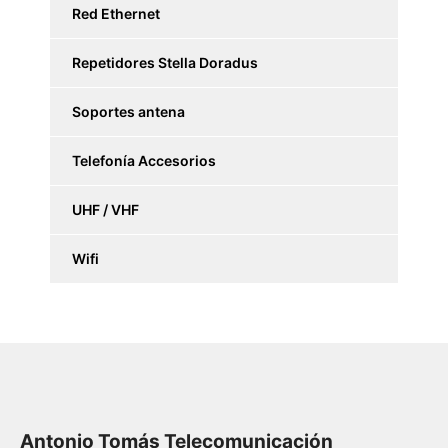
Red Ethernet
Repetidores Stella Doradus
Soportes antena
Telefonía Accesorios
UHF / VHF
Wifi
Antonio Tomás Telecomunicación