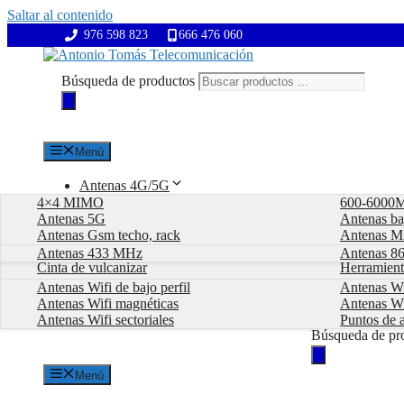
Saltar al contenido
976 598 823
666 476 060
Búsqueda de productos
Menú
Antenas 4G/5G
Antenas 4G LTE 5G
4×4 MIMO
600-6000
Repetidores Stella Doradus
Antenas 5G
Antenas baj
Antenas Gsm techo, rack
Antenas 
IoT, LoRa, 433/868
Antenas Omnidireccionales
Antenas Pa
Helium
Antenas 433 MHz
Antenas 8
Cinta de vulcanizar
Herramient
Wifi
Modem Router 3G 4G
Splitters/
Cable RF montado
Antenas Wifi de bajo perfil
Antenas Wi
Antenas Wifi magnéticas
Antenas W
Antenas Wifi sectoriales
Puntos de 
Búsqueda de pr
Menú