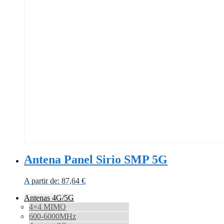
Antena Panel Sirio SMP 5G
A partir de:
87,64
€
Antenas 4G/5G
4×4 MIMO
600-6000MHz