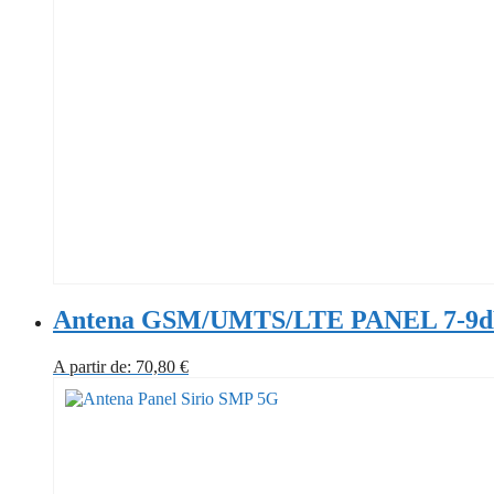
Antena GSM/UMTS/LTE PANEL 7-9dB
A partir de:
70,80
€