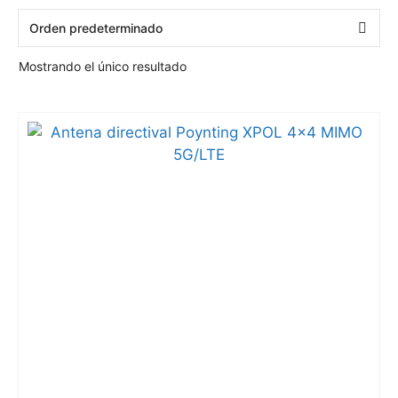
Mostrando el único resultado