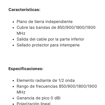
Características:
Plano de tierra independiente
Cubre las bandas de 850/900/1800/1900
MHz
Salida del cable por la parte inferior
Sellado protector para intemperie
Especificaciones:
Elemento radiante de 1/2 onda
Rango de frecuencias 850/900/1800/1900
MHz
Ganancia de pico 0 dBi
Polarización lineal