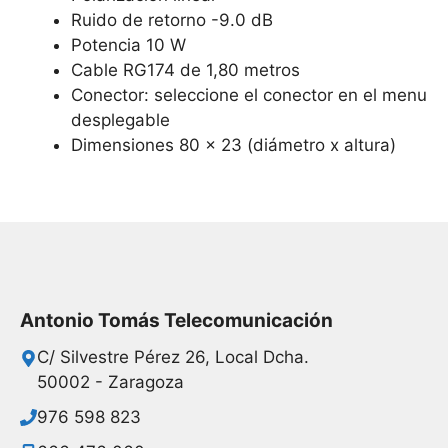
Ruido de retorno -9.0 dB
Potencia 10 W
Cable RG174 de 1,80 metros
Conector: seleccione el conector en el menu
desplegable
Dimensiones 80 x 23 (diámetro x altura)
Antonio Tomás Telecomunicación
C/ Silvestre Pérez 26, Local Dcha.
50002 - Zaragoza
976 598 823