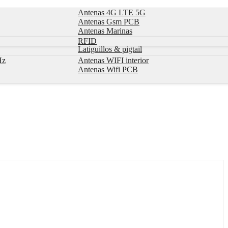
Antenas 4G LTE 5G
Antenas Gsm PCB
Antenas Marinas
CBRS
RFID
Latiguillos & pigtail
Hz
Antenas WIFI interior
Antenas Wifi PCB