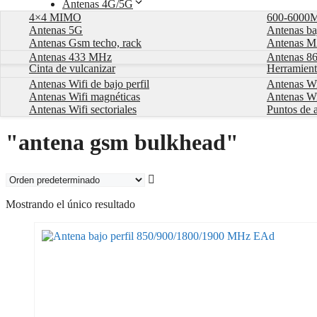
Antenas 4G/5G
Antenas 4G LTE 5G
4×4 MIMO
600-6000
Repetidores Stella Doradus
Antenas 5G
Antenas baj
Antenas Gsm techo, rack
Antenas 
IoT, LoRa, 433/868
Antenas Omnidireccionales
Antenas Pa
Helium
Antenas 433 MHz
Antenas 8
Cinta de vulcanizar
Herramient
Wifi
Modem Router 3G 4G
Splitters/
Cable RF montado
Antenas Wifi de bajo perfil
Antenas Wi
Antenas Wifi magnéticas
Antenas W
Inicio
/ Productos etiquetados “"antena gsm bulkhead"”
Antenas Wifi sectoriales
Puntos de 
"antena gsm bulkhead"
Mostrando el único resultado