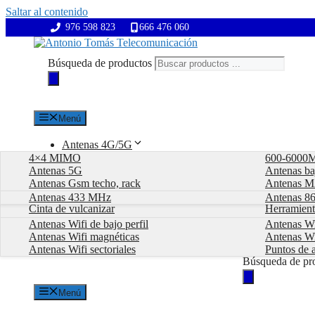
Saltar al contenido
976 598 823
666 476 060
Búsqueda de productos
Menú
Antenas 4G/5G
Antenas 4G LTE 5G
4×4 MIMO
600-6000
Repetidores Stella Doradus
Antenas 5G
Antenas baj
Antenas Gsm techo, rack
Antenas 
IoT, LoRa, 433/868
Antenas Omnidireccionales
Antenas Pa
Helium
Antenas 433 MHz
Antenas 8
Cinta de vulcanizar
Herramient
Wifi
Modem Router 3G 4G
Splitters/
Cable RF montado
Antenas Wifi de bajo perfil
Antenas Wi
Antenas Wifi magnéticas
Antenas W
Antenas Wifi sectoriales
Puntos de 
Búsqueda de pr
Menú