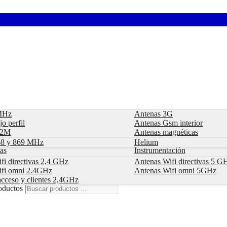
MHz
Antenas 3G
o perfil
Antenas Gsm interior
M2M
Antenas magnéticas
nel
Antenas vehículo
68 y 869 MHz
Helium
as
Instrumentación
Combiners/Couplers
fi directivas 2,4 GHz
Antenas Wifi directivas 5 G
ifi omni 2.4GHz
Antenas Wifi omni 5GHz
acceso y clientes 2,4GHz
oductos