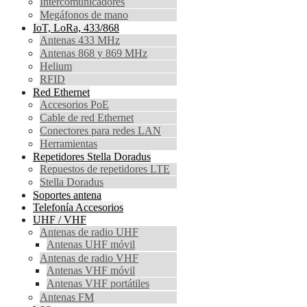
Intercomunicadores
Megáfonos de mano
IoT, LoRa, 433/868
Antenas 433 MHz
Antenas 868 y 869 MHz
Helium
RFID
Red Ethernet
Accesorios PoE
Cable de red Ethernet
Conectores para redes LAN
Herramientas
Repetidores Stella Doradus
Repuestos de repetidores LTE
Stella Doradus
Soportes antena
Telefonía Accesorios
UHF / VHF
Antenas de radio UHF
Antenas UHF móvil
Antenas de radio VHF
Antenas VHF móvil
Antenas VHF portátiles
Antenas FM