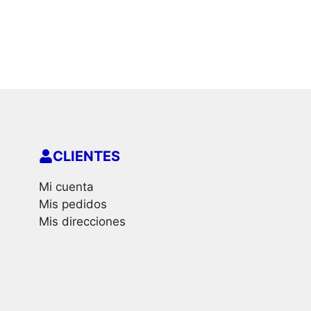
CLIENTES
Mi cuenta
Mis pedidos
Mis direcciones