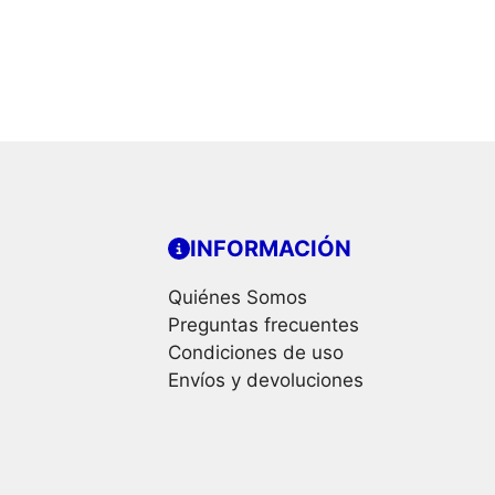
INFORMACIÓN
Quiénes Somos
Preguntas frecuentes
Condiciones de uso
Envíos y devoluciones