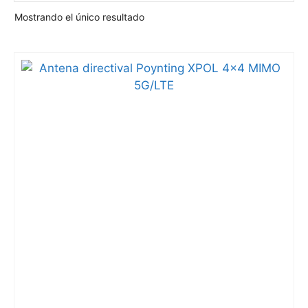
Mostrando el único resultado