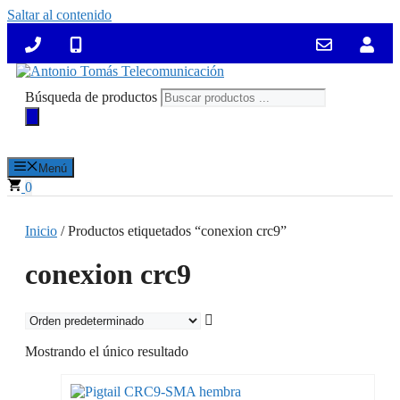
Saltar al contenido
Búsqueda de productos
Menú
0
Inicio
/ Productos etiquetados “conexion crc9”
conexion crc9
Mostrando el único resultado