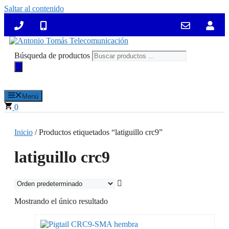
Saltar al contenido
Búsqueda de productos
Menú
0
Inicio
/ Productos etiquetados “latiguillo crc9”
latiguillo crc9
Mostrando el único resultado