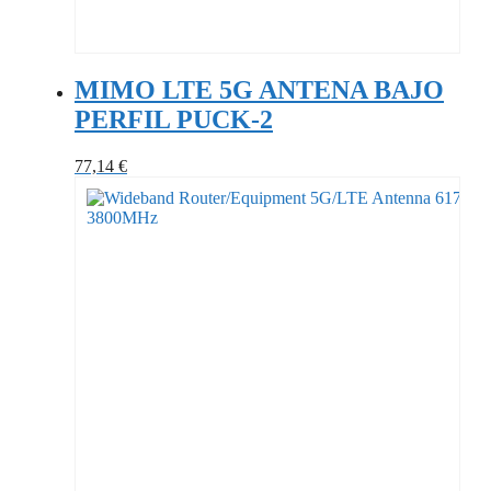
MIMO LTE 5G ANTENA BAJO
PERFIL PUCK-2
77,14
€