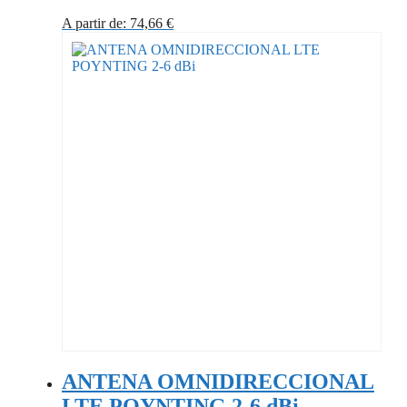
A partir de:
74,66
€
ANTENA OMNIDIRECCIONAL
LTE POYNTING 2-6 dBi