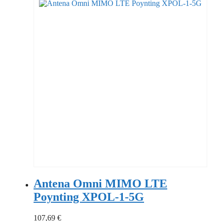
Antena Omni MIMO LTE
Poynting XPOL-1-5G
107,69
€