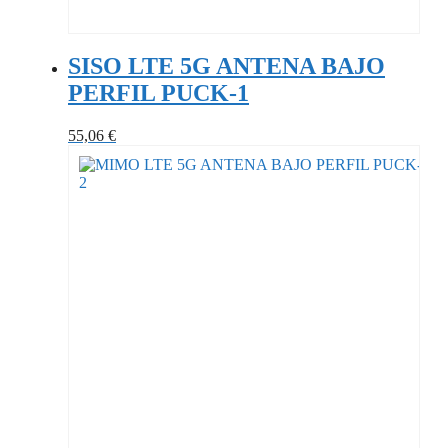
SISO LTE 5G ANTENA BAJO
PERFIL PUCK-1
55,06
€