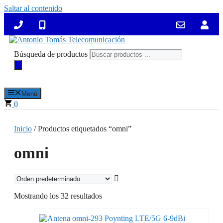
Saltar al contenido
Búsqueda de productos
Menú
0
Inicio
/ Productos etiquetados “omni”
omni
Mostrando los 32 resultados