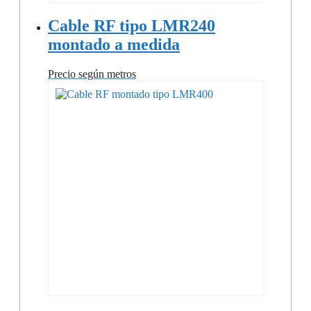
Cable RF tipo LMR240
montado a medida
Precio según metros