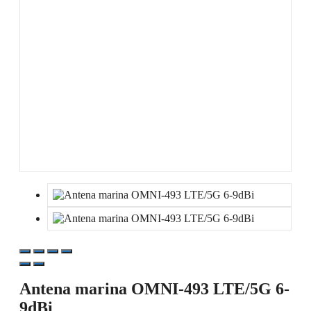
Antena marina OMNI-493 LTE/5G 6-
9dBi