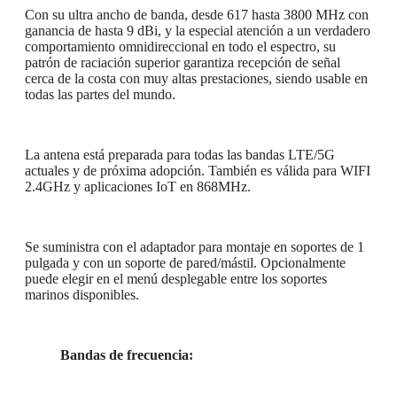
Con su ultra ancho de banda, desde 617 hasta 3800 MHz con
ganancia de hasta 9 dBi, y la especial atención a un verdadero
comportamiento omnidireccional en todo el espectro, su
patrón de raciación superior garantiza recepción de señal
cerca de la costa con muy altas prestaciones, siendo usable en
todas las partes del mundo.
La antena está preparada para todas las bandas LTE/5G
actuales y de próxima adopción. También es válida para WIFI
2.4GHz y aplicaciones IoT en 868MHz.
Se suministra con el adaptador para montaje en soportes de 1
pulgada y con un soporte de pared/mástil. Opcionalmente
puede elegir en el menú desplegable entre los soportes
marinos disponibles.
Bandas de frecuencia: