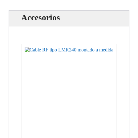
Accesorios